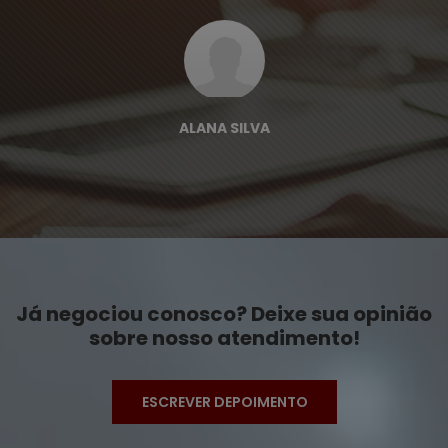
ALANA SILVA
Já negociou conosco? Deixe sua opinião
sobre nosso atendimento!
ESCREVER DEPOIMENTO