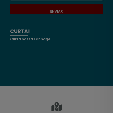
ENVIAR
CURTA!
Curta nossa Fanpage!