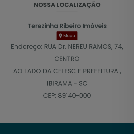
NOSSA LOCALIZAÇÃO
Terezinha Ribeiro Imóveis
Mapa
Endereço: RUA Dr. NEREU RAMOS, 74,
CENTRO
AO LADO DA CELESC E PREFEITURA ,
IBIRAMA - SC
CEP: 89140-000