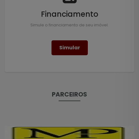
Financiamento
Simule o financiamento de seu imóvel.
Simular
PARCEIROS