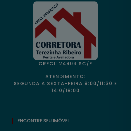
CRECI: 24903 SC/F
ATENDIMENTO:
SEGUNDA A SEXTA-FEIRA 9:00/11:30 E
14:0/18:00
ENCONTRE SEU IMÓVEL