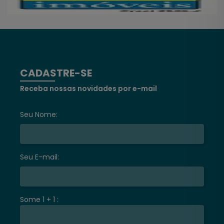
CADASTRE-SE
Receba nossas novidades por e-mail
Seu Nome:
Seu E-mail:
Some 1 + 1 :