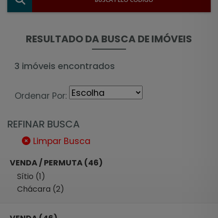
RESULTADO DA BUSCA DE IMÓVEIS
3 imóveis encontrados
Ordenar Por:
REFINAR BUSCA
Limpar Busca
VENDA / PERMUTA (46)
Sítio (1)
Chácara (2)